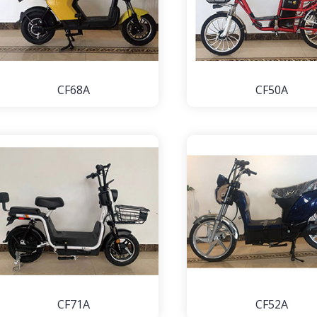
CF68A
CF50A
CF71A
CF52A