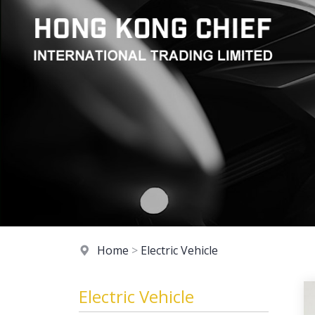
Home
>
Electric Vehicle
Electric Vehicle