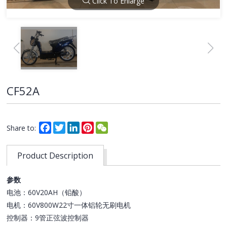
Click To Enlarge
CF52A
Facebook
Twitter
LinkedIn
Pinterest
WeChat
Share to:
Product Description
参数
电池：60V20AH（铅酸）
电机：60V800W22寸一体铝轮无刷电机
控制器：9管正弦波控制器